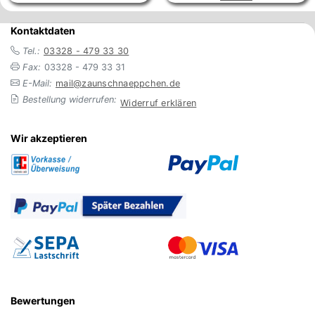
Kontaktdaten
Tel.:
03328 - 479 33 30
Fax:
03328 - 479 33 31
E-Mail:
mail@zaunschnaeppchen.de
Bestellung widerrufen:
Widerruf erklären
Wir akzeptieren
Bewertungen