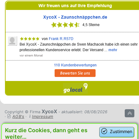
XycoX
Copyright © Firma
- aktualisiert: 08/08/2026
·
AGB's
·
Impressum
Kurz die Cookies, dann geht es
Zustimmen
weiter…