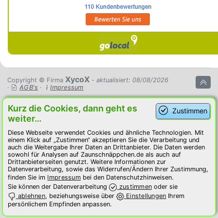
XycoX
Copyright © Firma
- aktualisiert: 08/08/2026
·
AGB's
·
Impressum
Kurz die Cookies, dann geht es
Zustimmen
weiter…
Diese Webseite verwendet Cookies und ähnliche Technologien. Mit
einem Klick auf „Zustimmen“ akzeptieren Sie die Verarbeitung und
auch die Weitergabe Ihrer Daten an Drittanbieter. Die Daten werden
sowohl für Analysen auf Zaunschnäppchen.de als auch auf
Drittanbieterseiten genutzt. Weitere Informationen zur
Datenverarbeitung, sowie das Widerrufen/Ändern Ihrer Zustimmung,
finden Sie im
Impressum
bei den Datenschutzhinweisen.
Sie können der Datenverarbeitung
zustimmen
oder sie
ablehnen
, beziehungsweise über
Einstellungen
Ihrem
persönlichem Empfinden anpassen.