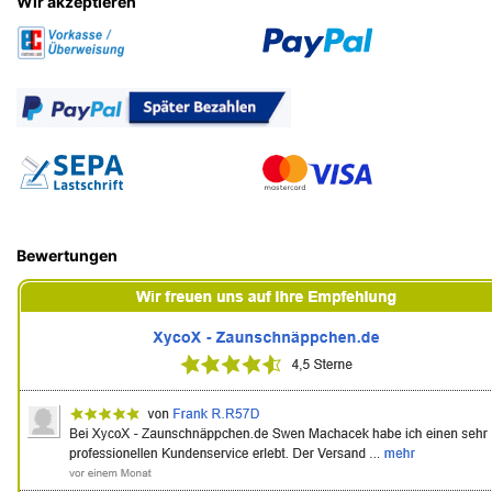
Wir akzeptieren
Bewertungen