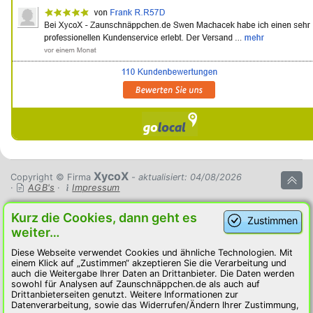
XycoX
Copyright © Firma
- aktualisiert: 04/08/2026
·
AGB's
·
Impressum
Kurz die Cookies, dann geht es
Zustimmen
weiter…
Diese Webseite verwendet Cookies und ähnliche Technologien. Mit
einem Klick auf „Zustimmen“ akzeptieren Sie die Verarbeitung und
auch die Weitergabe Ihrer Daten an Drittanbieter. Die Daten werden
sowohl für Analysen auf Zaunschnäppchen.de als auch auf
Drittanbieterseiten genutzt. Weitere Informationen zur
Datenverarbeitung, sowie das Widerrufen/Ändern Ihrer Zustimmung,