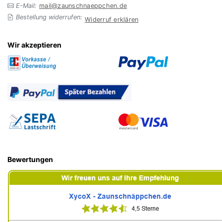
E-Mail:
mail@zaunschnaeppchen.de
Bestellung widerrufen:
Widerruf erklären
Wir akzeptieren
Bewertungen