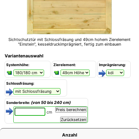
Sichtschutztür mit Schlossfräsung und 49cm hohem Zierelement
"Einstein", kesseldruckimprägniert, fertig zum einbauen
Variantenauswahl
Systemhöhe:
Zierelement:
Imprägnierung:
Schlossfräsung:
(von 50 bis 240 cm)
Sonderbreite:
cm
Anzahl