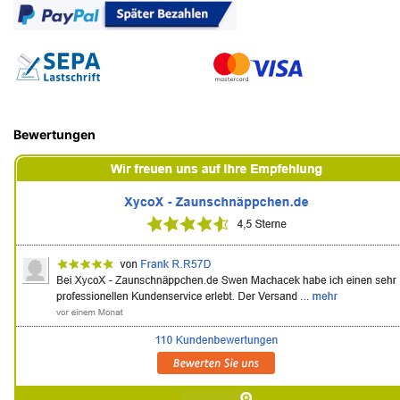
Bewertungen