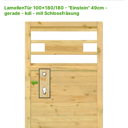
LamellenTür 100x180/180 - "Einstein" 49cm -
gerade - kdi - mit Schlossfräsung