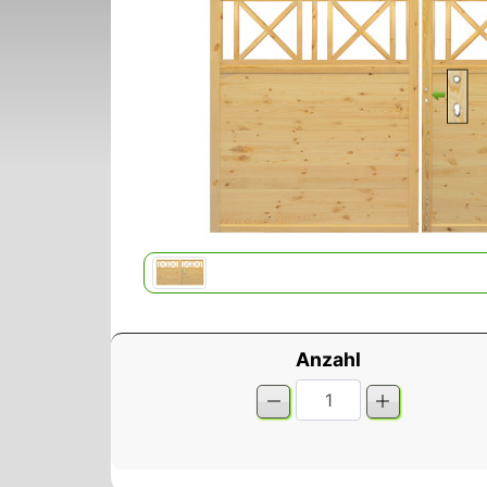
Anzahl