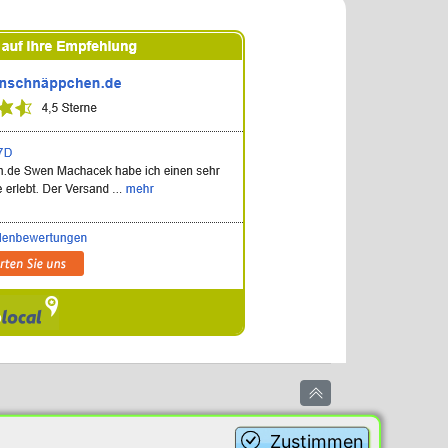
Zustimmen