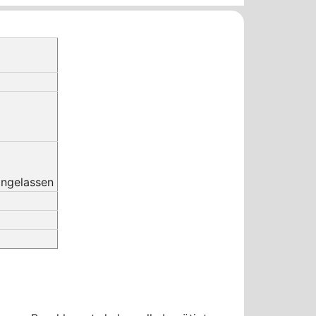
ingelassen