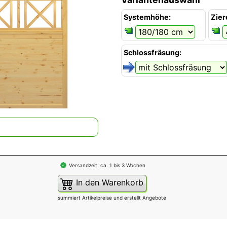
Systemhöhe:
Zier
Schlossfräsung:
Versandzeit: ca. 1 bis 3 Wochen
In den Warenkorb
summiert Artikelpreise und erstellt Angebote