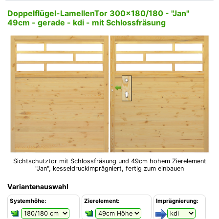
Doppelflügel-LamellenTor 300x180/180 - "Jan"
49cm - gerade - kdi - mit Schlossfräsung
Sichtschutztor mit Schlossfräsung und 49cm hohem Zierelement
"Jan", kesseldruckimprägniert, fertig zum einbauen
Variantenauswahl
Systemhöhe:
Zierelement:
Imprägnierung: