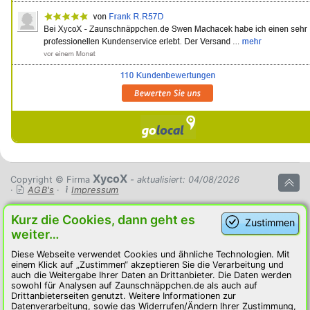
XycoX
Copyright © Firma
- aktualisiert: 04/08/2026
·
AGB's
·
Impressum
Kurz die Cookies, dann geht es
Zustimmen
weiter…
Diese Webseite verwendet Cookies und ähnliche Technologien. Mit
einem Klick auf „Zustimmen“ akzeptieren Sie die Verarbeitung und
auch die Weitergabe Ihrer Daten an Drittanbieter. Die Daten werden
sowohl für Analysen auf Zaunschnäppchen.de als auch auf
Drittanbieterseiten genutzt. Weitere Informationen zur
Datenverarbeitung, sowie das Widerrufen/Ändern Ihrer Zustimmung,