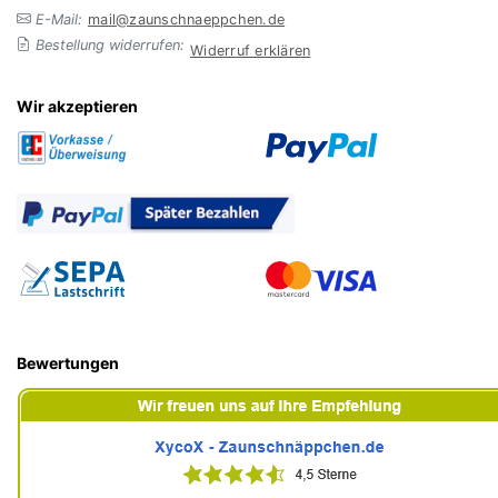
E-Mail:
mail@zaunschnaeppchen.de
Bestellung widerrufen:
Widerruf erklären
Wir akzeptieren
Bewertungen