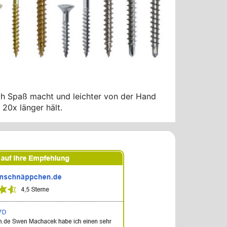
ch Spaß macht und leichter von der Hand
 20x länger hält.