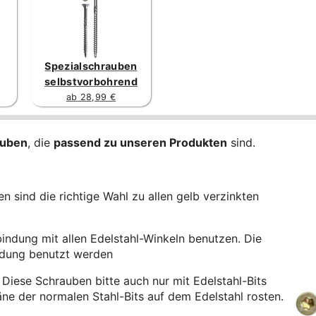
Spezialschrauben
selbstvorbohrend
ab 28,99 €
auben
, die
passend zu unseren Produkten
sind.
 sind die richtige Wahl zu allen gelb verzinkten
bindung mit allen Edelstahl-Winkeln benutzen. Die
indung benutzt werden
Diese Schrauben bitte auch nur mit Edelstahl-Bits
äne der normalen Stahl-Bits auf dem Edelstahl rosten.