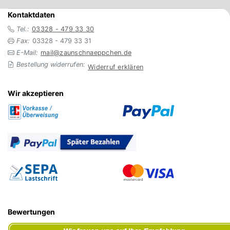
Kontaktdaten
Tel.:
03328 - 479 33 30
Fax:
03328 - 479 33 31
E-Mail:
mail@zaunschnaeppchen.de
Bestellung widerrufen:
Widerruf erklären
Wir akzeptieren
Bewertungen