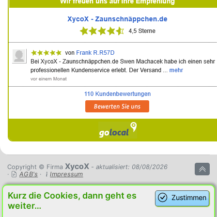
XycoX
Copyright © Firma
- aktualisiert: 08/08/2026
·
AGB's
·
Impressum
Kurz die Cookies, dann geht es
Zustimmen
weiter…