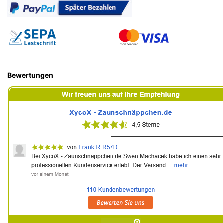
Bewertungen