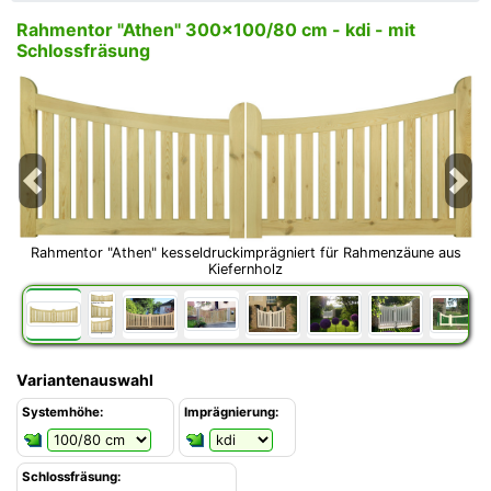
Rahmentor "Athen" 300x100/80 cm - kdi - mit
Schlossfräsung
Previous
Next
Rahmentor "Athen" kesseldruckimprägniert für Rahmenzäune aus
Kiefernholz
Variantenauswahl
Systemhöhe:
Imprägnierung:
Schlossfräsung: