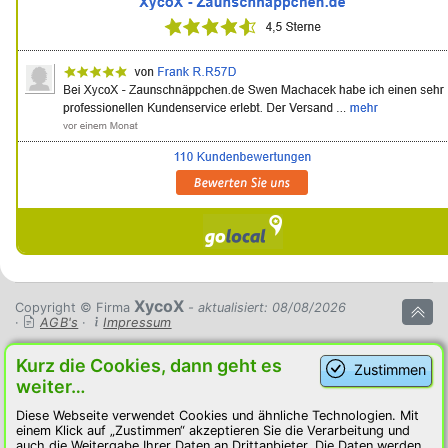
XycoX
Copyright © Firma
- aktualisiert: 08/08/2026
·
AGB's
·
Impressum
Kurz die Cookies, dann geht es
Zustimmen
weiter…
Diese Webseite verwendet Cookies und ähnliche Technologien. Mit
einem Klick auf „Zustimmen“ akzeptieren Sie die Verarbeitung und
auch die Weitergabe Ihrer Daten an Drittanbieter. Die Daten werden