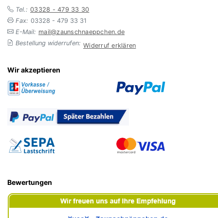
Tel.:
03328 - 479 33 30
Fax:
03328 - 479 33 31
E-Mail:
mail@zaunschnaeppchen.de
Bestellung widerrufen:
Widerruf erklären
Wir akzeptieren
Bewertungen