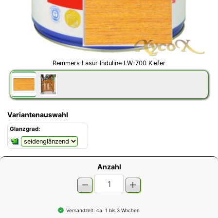
Remmers Lasur Induline LW-700 Kiefer
Variantenauswahl
Glanzgrad:
Anzahl
Versandzeit: ca. 1 bis 3 Wochen