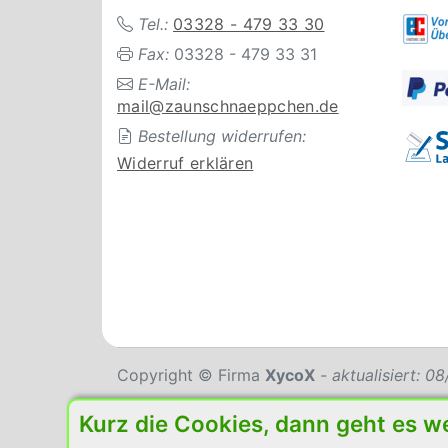
Tel.:
03328 - 479 33 30
Fax:
03328 - 479 33 31
E-Mail:
mail@zaunschnaeppchen.de
Bestellung widerrufen:
Widerruf erklären
Copyright © Firma
XycoX
- aktualisiert: 
Kurz die Cookies, dann geht es w