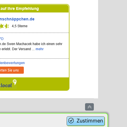
Zustimmen