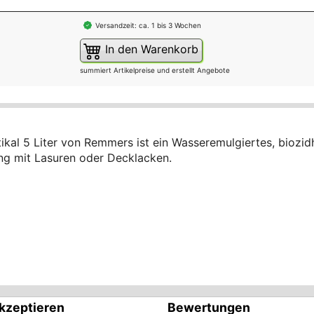
Versandzeit: ca. 1 bis 3 Wochen
In den Warenkorb
summiert Artikelpreise und erstellt Angebote
kal 5 Liter von Remmers ist ein Wasseremulgiertes, biozidh
ng mit Lasuren oder Decklacken.
kzeptieren
Bewertungen