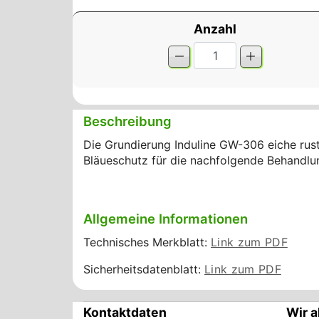
Anzahl
Beschreibung
Die Grundierung Induline GW-306 eiche rusti
Bläueschutz für die nachfolgende Behandlu
Allgemeine Informationen
Technisches Merkblatt:
Link zum PDF
Sicherheitsdatenblatt:
Link zum PDF
Kontaktdaten
Wir a