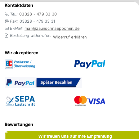
Kontaktdaten
Tel.:
03328 - 479 33 30
Fax:
03328 - 479 33 31
E-Mail:
mail@zaunschnaeppchen.de
Bestellung widerrufen:
Widerruf erklären
Wir akzeptieren
Bewertungen