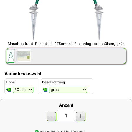
Maschendraht-Eckset bis 175cm mit Einschlagbodenhülsen, grün
Variantenauswahl
Höhe:
Beschichtung:
Anzahl
Versandzeit: ca. 1 bis 3 Wochen