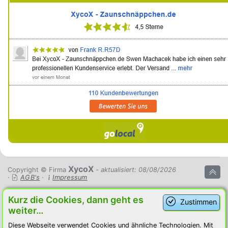
XycoX
Copyright © Firma
- aktualisiert: 08/08/2026
·
AGB's
·
Impressum
Kurz die Cookies, dann geht es
Zustimmen
weiter…
Diese Webseite verwendet Cookies und ähnliche Technologien. Mit