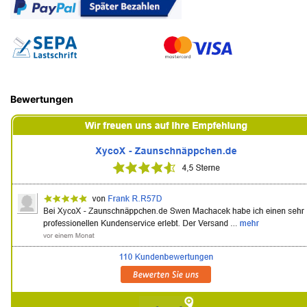
Bewertungen