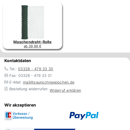
Maschendraht-Rolle
ab 39,99 €
Kontaktdaten
Tel.:
03328 - 479 33 30
Fax:
03328 - 479 33 31
E-Mail:
mail@zaunschnaeppchen.de
Bestellung widerrufen:
Widerruf erklären
Wir akzeptieren