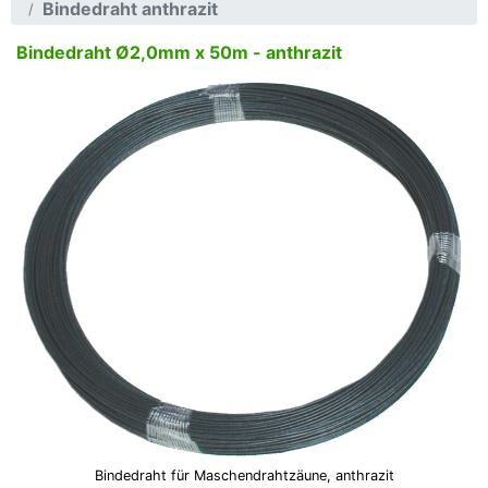
Bindedraht anthrazit
Bindedraht Ø2,0mm x 50m - anthrazit
Bindedraht für Maschendrahtzäune, anthrazit