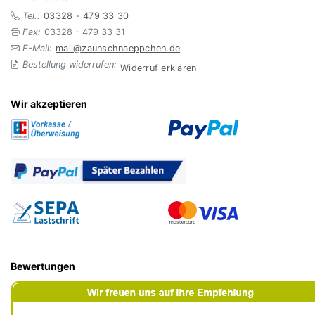
Tel.:
03328 - 479 33 30
Fax:
03328 - 479 33 31
E-Mail:
mail@zaunschnaeppchen.de
Bestellung widerrufen:
Widerruf erklären
Wir akzeptieren
Bewertungen