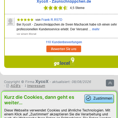
XycoX
Copyright © Firma
- aktualisiert: 08/08/2026
·
AGB's
·
Impressum
Kurz die Cookies, dann geht es
Zustimmen
weiter…
Diese Webseite verwendet Cookies und ähnliche Technologien. Mit
einem Klick auf „Zustimmen“ akzeptieren Sie die Verarbeitung und