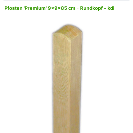
Pfosten 'Premium' 9x9x85 cm - Rundkopf - kdi