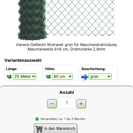
Viereck-Geflecht Rödranet grün für Maschendrahtzäune,
Maschenweite 6x6 cm, Drahtstärke 2,8mm
Variantenauswahl
Länge:
Höhe:
Beschichtung:
Anzahl
Versandzeit: ca. 1 bis 3 Wochen
In den Warenkorb