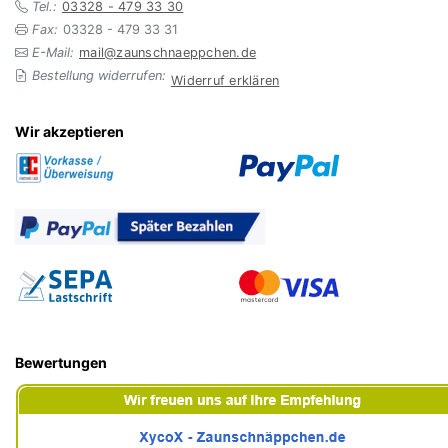
Tel.:
03328 - 479 33 30
Fax:
03328 - 479 33 31
E-Mail:
mail@zaunschnaeppchen.de
Bestellung widerrufen:
Widerruf erklären
Wir akzeptieren
Bewertungen