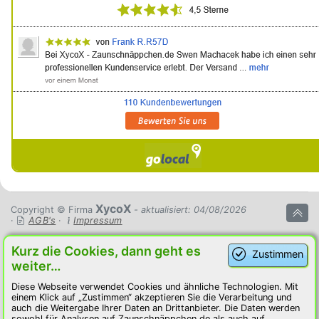
XycoX
Copyright © Firma
- aktualisiert: 04/08/2026
·
AGB's
·
Impressum
Kurz die Cookies, dann geht es
Zustimmen
weiter…
Diese Webseite verwendet Cookies und ähnliche Technologien. Mit
einem Klick auf „Zustimmen“ akzeptieren Sie die Verarbeitung und
auch die Weitergabe Ihrer Daten an Drittanbieter. Die Daten werden
sowohl für Analysen auf Zaunschnäppchen.de als auch auf