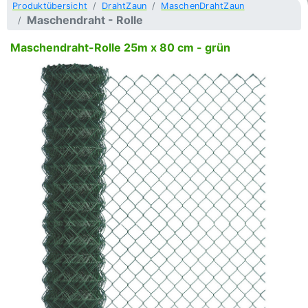
Produktübersicht
DrahtZaun
MaschenDrahtZaun
Maschendraht - Rolle
Maschendraht-Rolle 25m x 80 cm - grün